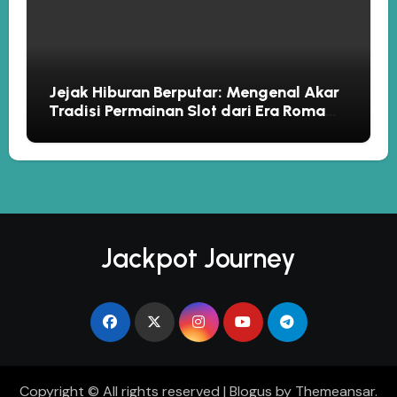
Jejak Hiburan Berputar: Mengenal Akar
Tradisi Permainan Slot dari Era Romawi
Kuno
Jackpot Journey
Copyright © All rights reserved
|
Blogus
by
Themeansar
.