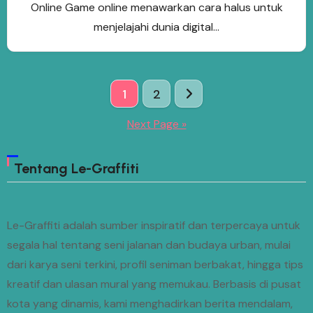
Online Game online menawarkan cara halus untuk
menjelajahi dunia digital…
Posts
1
2
pagination
Next Page »
Tentang Le-Graffiti
Le-Graffiti adalah sumber inspiratif dan terpercaya untuk
segala hal tentang seni jalanan dan budaya urban, mulai
dari karya seni terkini, profil seniman berbakat, hingga tips
kreatif dan ulasan mural yang memukau. Berbasis di pusat
kota yang dinamis, kami menghadirkan berita mendalam,