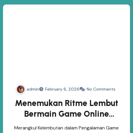
admin
February 6, 2026
No Comments
Menemukan Ritme Lembut
Bermain Game Online
Bersama Jawa11
Merangkul Kelembutan dalam Pengalaman Game