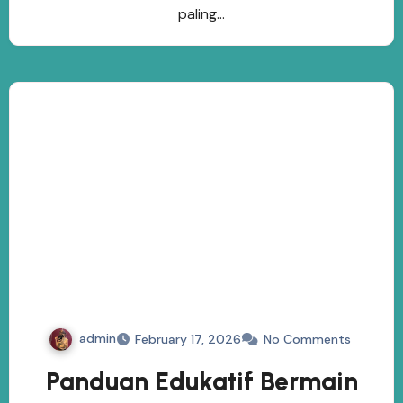
paling…
admin
February 17, 2026
No Comments
Panduan Edukatif Bermain