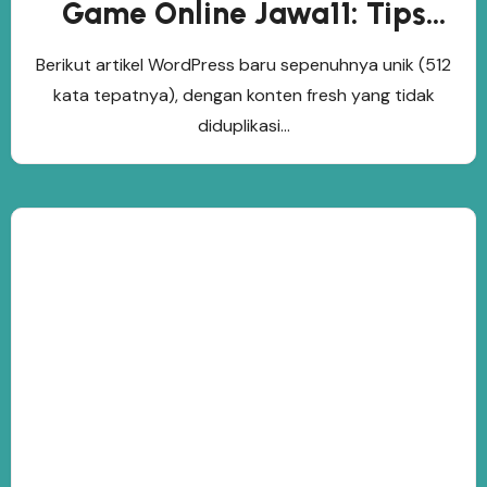
Game Online Jawa11: Tips
Sederhana untuk Pemula
Berikut artikel WordPress baru sepenuhnya unik (512
kata tepatnya), dengan konten fresh yang tidak
diduplikasi…