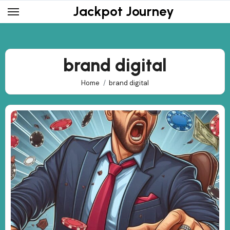
Skip
Jackpot Journey
to
content
brand digital
Home
brand digital