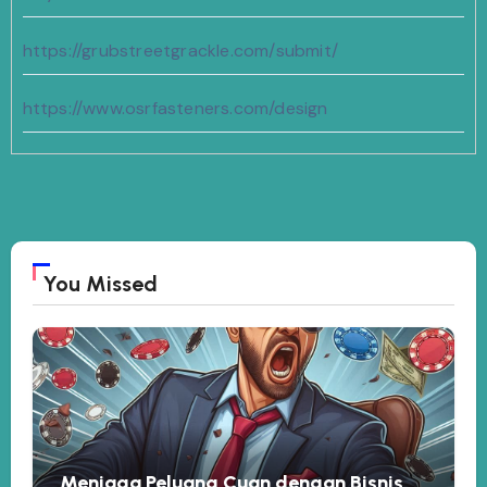
https://grubstreetgrackle.com/submit/
https://www.osrfasteners.com/design
jawa11
https://sunshineregionaaca.org/
https://dammam-cleaning.com/
You Missed
bento11
Menjaga Peluang Cuan dengan Bisnis