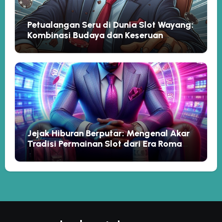
Petualangan Seru di Dunia Slot Wayang:
Kombinasi Budaya dan Keseruan
Modern
Jejak Hiburan Berputar: Mengenal Akar
Tradisi Permainan Slot dari Era Romawi
Kuno