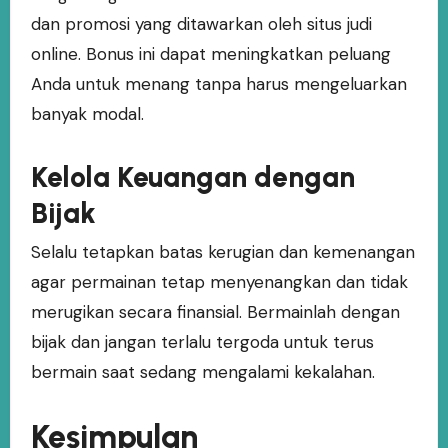
dan promosi yang ditawarkan oleh situs judi
online. Bonus ini dapat meningkatkan peluang
Anda untuk menang tanpa harus mengeluarkan
banyak modal.
Kelola Keuangan dengan
Bijak
Selalu tetapkan batas kerugian dan kemenangan
agar permainan tetap menyenangkan dan tidak
merugikan secara finansial. Bermainlah dengan
bijak dan jangan terlalu tergoda untuk terus
bermain saat sedang mengalami kekalahan.
Kesimpulan