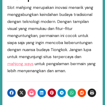
Slot mahjong merupakan inovasi menarik yang
menggabungkan keindahan budaya tradisional
dengan teknologi modern. Dengan tampilan
visual yang memukau dan fitur-fitur
menguntungkan, permainan ini cocok untuk
siapa saja yang ingin mencoba keberuntungan
dengan nuansa budaya Tiongkok. Jangan lupa
untuk mengunjungi situs terpercaya dan
mahjong ways
untuk pengalaman bermain yang
lebih menyenangkan dan aman.