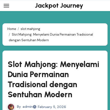
Skip
Jackpot Journey
to
content
Home
slot mahjong
Slot Mahjong: Menyelami Dunia Permainan Tradisional
dengan Sentuhan Modern
Slot Mahjong: Menyelami
Dunia Permainan
Tradisional dengan
Sentuhan Modern
By
admin
February 5, 2026