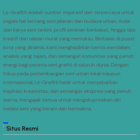
Le-Graffiti adalah sumber inspiratif dan terpercaya untuk
segala hal tentang seni jalanan dan budaya urban, mulai
dari karya seni terkini, profil seniman berbakat, hingga tips
kreatif dan ulasan mural yang memukau. Berbasis di pusat
kota yang dinamis, kami menghadirkan berita mendalam,
analisis yang tajam, dan semangat komunitas yang penuh
energi bagi pecinta seni grafiti di seluruh dunia. Dengan
fokus pada perkembangan seni urban lokal maupun
internasional, Le-Graffiti hadir untuk menyebarkan
inspirasi, kreativitas, dan semangat ekspresi yang penuh
warna, mengajak semua untuk mengekspresikan diri
melalui seni yang berani dan bermakna.
Situs Resmi