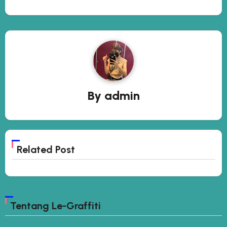
By
admin
Related Post
Tentang Le-Graffiti