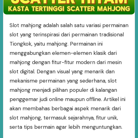
Slot mahjong adalah salah satu variasi permainan
slot yang terinspirasi dari permainan tradisional
Tiongkok, yaitu mahjong. Permainan ini
menggabungkan elemen-elemen klasik dari
mahjong dengan fitur-fitur modern dari mesin
slot digital. Dengan visual yang menarik dan
mekanisme permainan yang sederhana, slot
mahjong menjadi pilihan populer di kalangan
penggemar judi online maupun offline. Artikel ini
akan membahas berbagai aspek menarik dari
slot mahjong, termasuk sejarahnya, fitur unik,
serta tips bermain agar lebih menguntungkan.