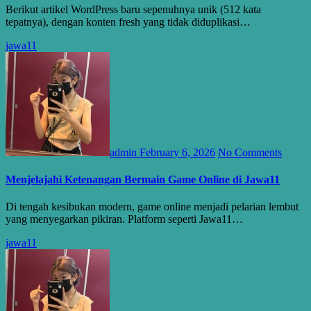
Berikut artikel WordPress baru sepenuhnya unik (512 kata
tepatnya), dengan konten fresh yang tidak diduplikasi…
jawa11
admin
February 6, 2026
No Comments
Menjelajahi Ketenangan Bermain Game Online di Jawa11
Di tengah kesibukan modern, game online menjadi pelarian lembut
yang menyegarkan pikiran. Platform seperti Jawa11…
jawa11