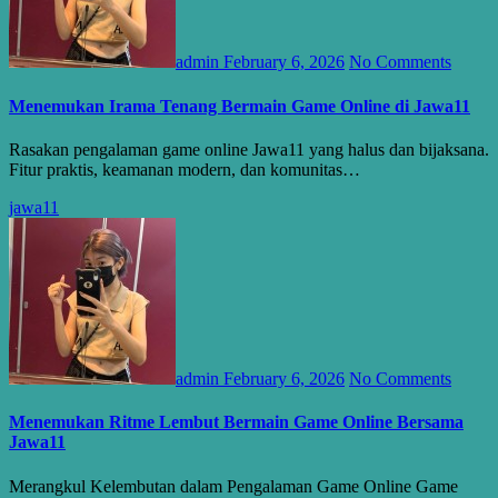
admin
February 6, 2026
No Comments
Menemukan Irama Tenang Bermain Game Online di Jawa11
Rasakan pengalaman game online Jawa11 yang halus dan bijaksana.
Fitur praktis, keamanan modern, dan komunitas…
jawa11
admin
February 6, 2026
No Comments
Menemukan Ritme Lembut Bermain Game Online Bersama
Jawa11
Merangkul Kelembutan dalam Pengalaman Game Online Game