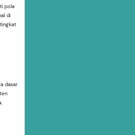
i pola
al di
tingkat
ka dasar
nten
,