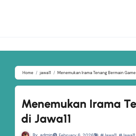
Skip
to
content
Home
jawa11
Menemukan Irama Tenang Bermain Game O
Menemukan Irama Te
di Jawa11
By
admin
February 6, 2026
#Jawa11
,
#Jawa11