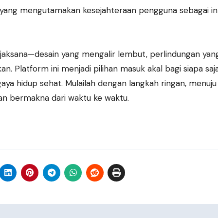
yang mengutamakan kesejahteraan pengguna sebagai in
bijaksana—desain yang mengalir lembut, perlindungan yan
n. Platform ini menjadi pilihan masuk akal bagi siapa saj
ya hidup sehat. Mulailah dengan langkah ringan, menuju
n bermakna dari waktu ke waktu.