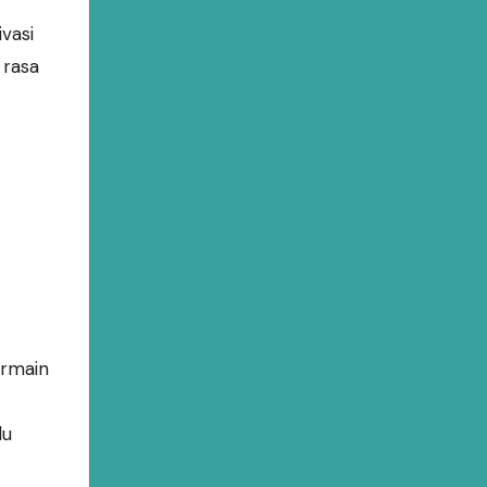
vasi
 rasa
ermain
du